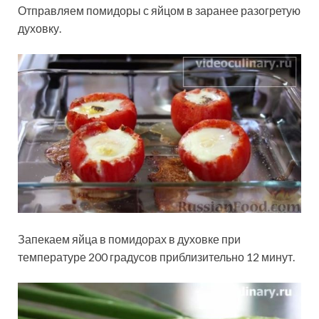
Отправляем помидоры с яйцом в заранее разогретую
духовку.
Запекаем яйца в помидорах в духовке при
температуре 200 градусов приблизительно 12 минут.