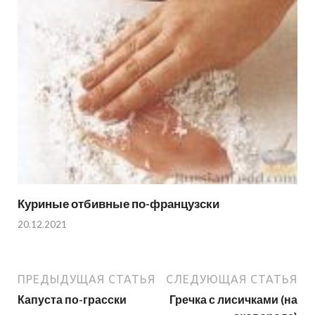
Куриные отбивные по-французски
20.12.2021
ПРЕДЫДУЩАЯ СТАТЬЯ
СЛЕДУЮЩАЯ СТАТЬЯ
Капуста по-грасски
Гречка с лисичками (на