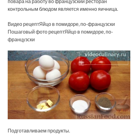
повара на работу во французский ресторан
контрольным блюдом является именно яичница.
Видео рецептЯйцо в помидоре, по-французски
Пошаговый фото рецептЯйцо в помидоре, по-
французски
Подготавливаем продукты.