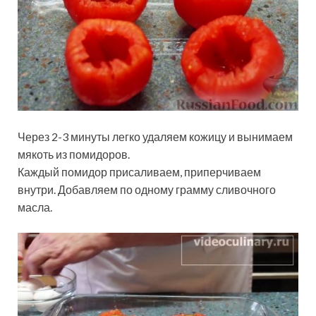
Через 2-3 минуты легко удаляем кожицу и вынимаем
мякоть из помидоров.
Каждый помидор присаливаем, приперчиваем
внутри. Добавляем по одному грамму сливочного
масла.