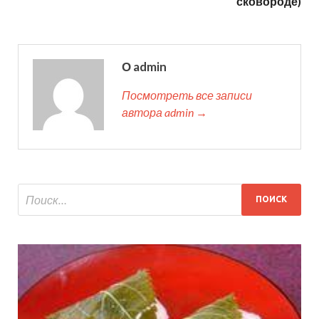
сковороде)
О admin
Посмотреть все записи
автора admin →