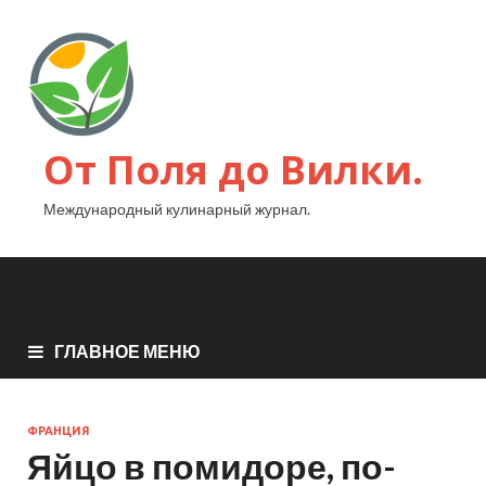
От Поля до Вилки.
Международный кулинарный журнал.
ГЛАВНОЕ МЕНЮ
ФРАНЦИЯ
Яйцо в помидоре, по-