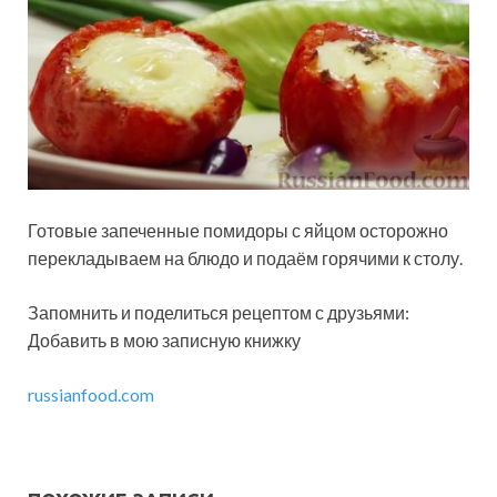
Готовые запеченные помидоры с яйцом осторожно
перекладываем на блюдо и подаём горячими к столу.
Запомнить и поделиться рецептом с друзьями:
Добавить в мою записную книжку
russianfood.com