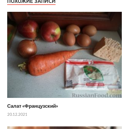
ПОХОЖИЕ ЗАПИСИ
Салат «Французский»
20.12.2021