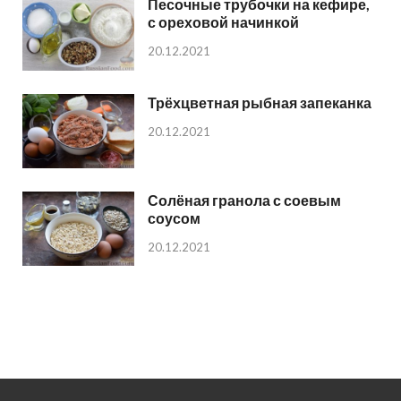
Песочные трубочки на кефире,
с ореховой начинкой
20.12.2021
Трёхцветная рыбная запеканка
20.12.2021
Солёная гранола с соевым
соусом
20.12.2021