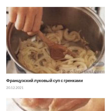
Французский луковый суп с гренками
20.12.2021