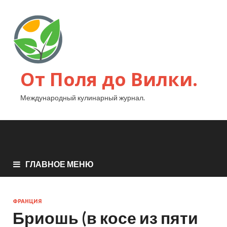
От Поля до Вилки.
Международный кулинарный журнал.
ГЛАВНОЕ МЕНЮ
ФРАНЦИЯ
Бриошь (в косе из пяти