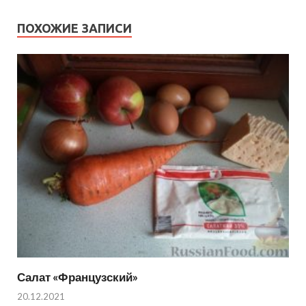
ПОХОЖИЕ ЗАПИСИ
Салат «Французский»
20.12.2021