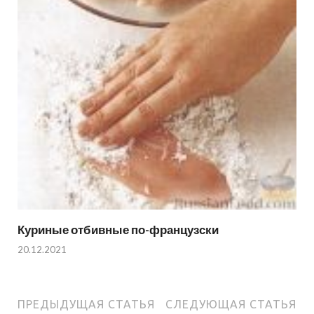
Куриные отбивные по-французски
20.12.2021
ПРЕДЫДУЩАЯ СТАТЬЯ
СЛЕДУЮЩАЯ СТАТЬЯ