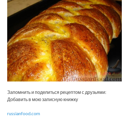
Запомнить и поделиться рецептом с друзьями:
Добавить в мою записную книжку
russianfood.com