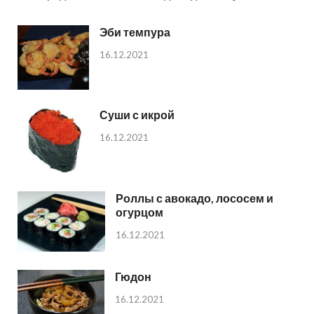
Эби темпура
16.12.2021
Суши с икрой
16.12.2021
Роллы с авокадо, лососем и
огурцом
16.12.2021
Гюдон
16.12.2021