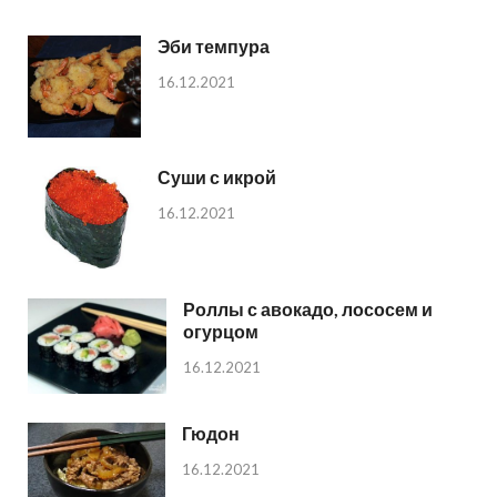
Эби темпура
16.12.2021
Суши с икрой
16.12.2021
Роллы с авокадо, лососем и
огурцом
16.12.2021
Гюдон
16.12.2021