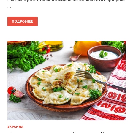
…
ПОДРОБНЕЕ
УКРАИНА