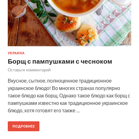
УКРАИНА
Борщ с пампушками с чесноком
Оставьте комментарий
Вкусное, сытное, полноценное традиционное
украинское блюдо! Во многих странах популярно
такое блюдо как борщ. Однако такое блюдо как борщ с
пампушками известно как традиционное украинское
блюдо, хотя готовят его также …
ПОДРОБНЕЕ