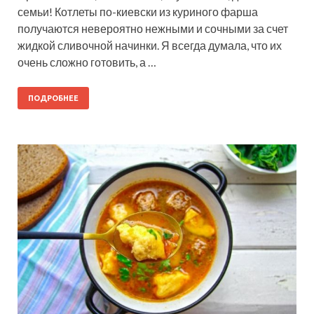
семьи! Котлеты по-киевски из куриного фарша
получаются невероятно нежными и сочными за счет
жидкой сливочной начинки. Я всегда думала, что их
очень сложно готовить, а …
ПОДРОБНЕЕ