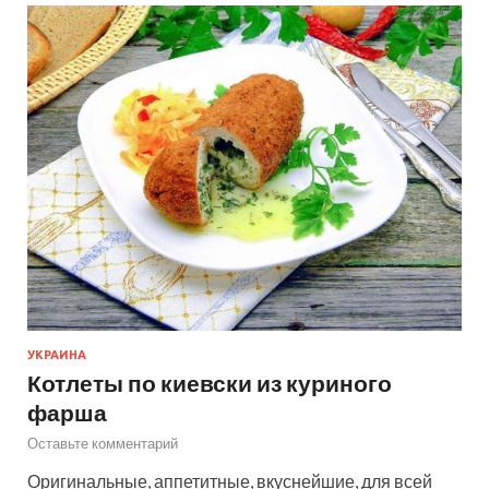
УКРАИНА
Котлеты по киевски из куриного
фарша
Оставьте комментарий
Оригинальные, аппетитные, вкуснейшие, для всей