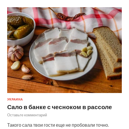
УКРАИНА
Сало в банке с чесноком в рассоле
Оставьте комментарий
Такого сала твои гости еще не пробовали точно.