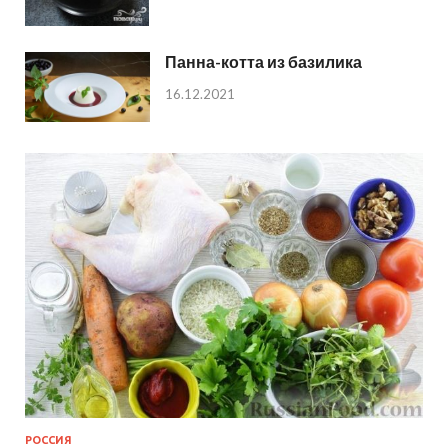
Панна-котта из базилика
16.12.2021
РОССИЯ