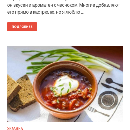
он вкусен и ароматен с чесноком. Многие добавляют
его прямо в кастрюлю, но я люблю …
ПОДРОБНЕЕ
УКРАИНА