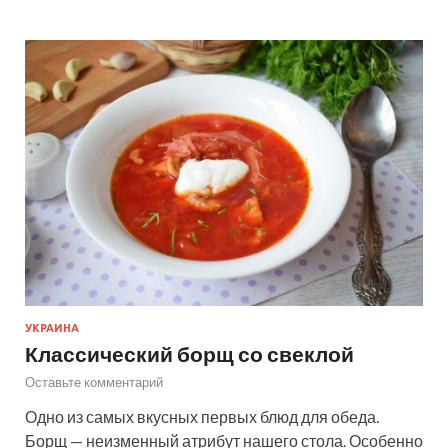
УКРАИНА
Классический борщ со свеклой
Оставьте комментарий
Одно из самых вкусных первых блюд для обеда.
Борщ — неизменный атрибут нашего стола. Особенно