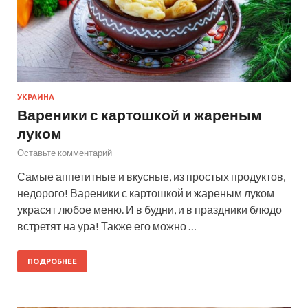
УКРАИНА
Вареники с картошкой и жареным
луком
Оставьте комментарий
Самые аппетитные и вкусные, из простых продуктов,
недорого! Вареники с картошкой и жареным луком
украсят любое меню. И в будни, и в праздники блюдо
встретят на ура! Также его можно …
ПОДРОБНЕЕ