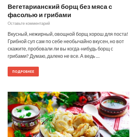
Вегетарианский борщ без мяса с
фасолью и грибами
Оставьте комментарий
Вкусный, нежирный, овощной борщ хорош для поста!
Грибной суп сам по себе необычайно вкусен, но вот
скажите, пробовали ли вы когда-нибудь борщ с
грибами? Думаю, далеко не все. А ведь …
ПОДРОБНЕЕ