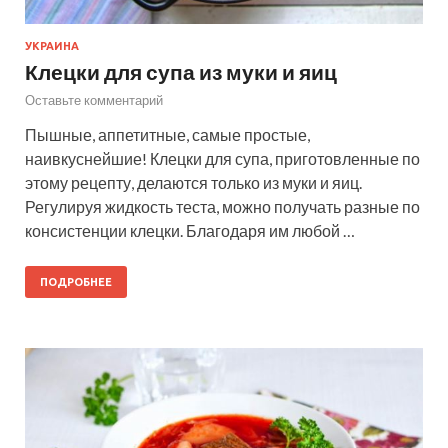
УКРАИНА
Клецки для супа из муки и яиц
Оставьте комментарий
Пышные, аппетитные, самые простые,
наивкуснейшие! Клецки для супа, приготовленные по
этому рецепту, делаются только из муки и яиц.
Регулируя жидкость теста, можно получать разные по
консистенции клецки. Благодаря им любой …
ПОДРОБНЕЕ