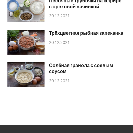
Песочные трубочки на кефире,
с ореховой начинкой
20.12.2021
Трёхцветная рыбная запеканка
20.12.2021
Солёная гранола с соевым
соусом
20.12.2021