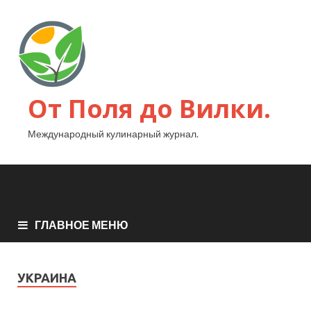
От Поля до Вилки.
Международный кулинарный журнал.
ГЛАВНОЕ МЕНЮ
УКРАИНА