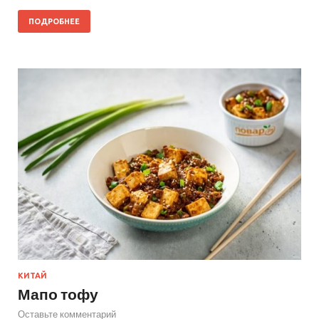
ПОДРОБНЕЕ
КИТАЙ
Мапо тофу
Оставьте комментарий