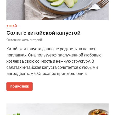
КИТАЙ
Салат с китайской капустой
Оставьте комментарий
Китайская капуста давно не редкость на наших
прилавках. Она пользуется заслуженной любовью
хозяек за свою сочность и нежную структуру. В
салатах китайская капуста сочетается с любыми
ингредиентами. Описание приготовления:
ПОДРОБНЕЕ