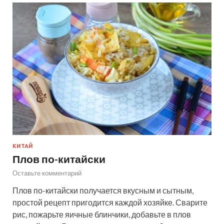
КИТАЙ
Плов по-китайски
Оставьте комментарий
Плов по-китайски получается вкусным и сытным,
простой рецепт пригодится каждой хозяйке. Сварите
рис, пожарьте яичные блинчики, добавьте в плов