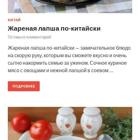
КИТАЙ
Жареная лапша по-китайски
Оставьте комментарий
Жареная лапша по-китайски — замечательное блюдо
на скорую руку, которым вы сможете вкусно и очень
сытно накормить семью за ужином. Сочное куриное
мясо с овощами и нежной лапшой в соевом …
ПОДРОБНЕЕ