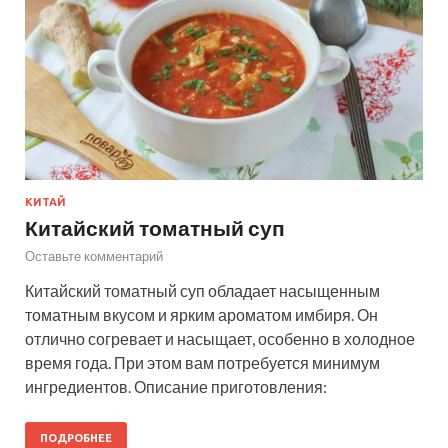
КИТАЙ
Китайский томатный суп
Оставьте комментарий
Китайский томатный суп обладает насыщенным
томатным вкусом и ярким ароматом имбиря. Он
отлично согревает и насыщает, особенно в холодное
время года. При этом вам потребуется минимум
ингредиентов. Описание приготовления:
ПОДРОБНЕЕ