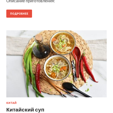
Описание приготовления:
ПОДРОБНЕЕ
КИТАЙ
Китайский суп