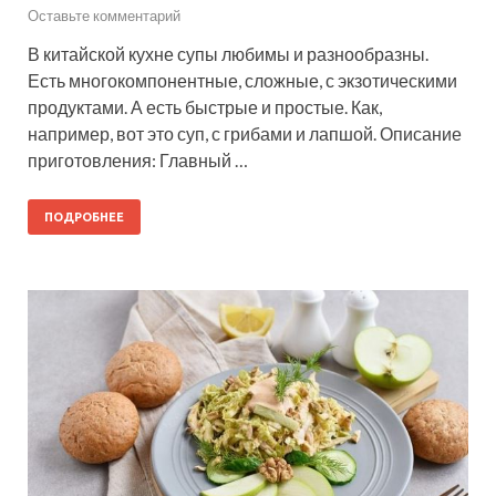
Оставьте комментарий
В китайской кухне супы любимы и разнообразны.
Есть многокомпонентные, сложные, с экзотическими
продуктами. А есть быстрые и простые. Как,
например, вот это суп, с грибами и лапшой. Описание
приготовления: Главный …
ПОДРОБНЕЕ