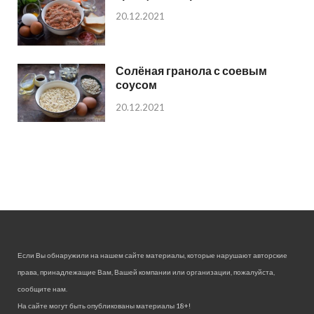
20.12.2021
Солёная гранола с соевым
соусом
20.12.2021
Если Вы обнаружили на нашем сайте материалы, которые нарушают авторские
права, принадлежащие Вам, Вашей компании или организации, пожалуйста,
сообщите нам.
На сайте могут быть опубликованы материалы 18+!