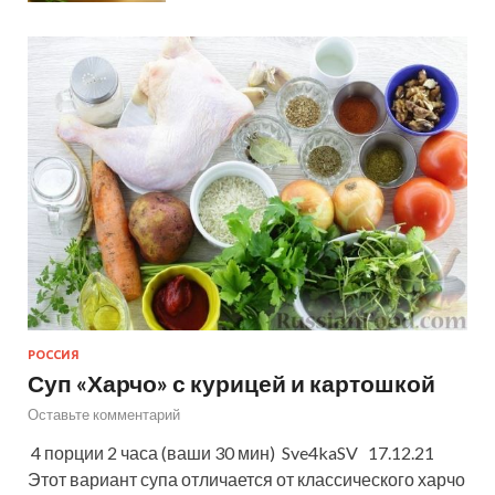
РОССИЯ
Суп «Харчо» с курицей и картошкой
Оставьте комментарий
4 порции 2 часа (ваши 30 мин) Sve4kaSV 17.12.21
Этот вариант супа отличается от классического харчо