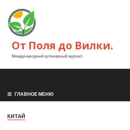
От Поля до Вилки.
Международный кулинарный журнал.
ГЛАВНОЕ МЕНЮ
КИТАЙ