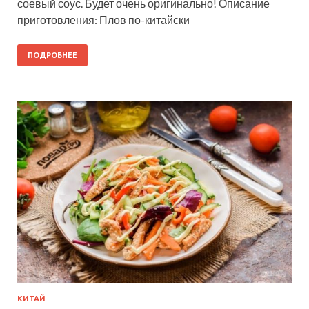
соевый соус. Будет очень оригинально! Описание
приготовления: Плов по-китайски
ПОДРОБНЕЕ
КИТАЙ