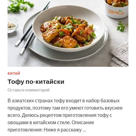
КИТАЙ
Тофу по-китайски
Оставьте комментарий
В азиатских странах тофу входит в набор базовых
продуктов, поэтому там его умеют готовить вкуснее
всего. Делюсь рецептом приготовления тофу с
овощами в китайском стиле. Описание
приготовления: Ниже я расскажу …