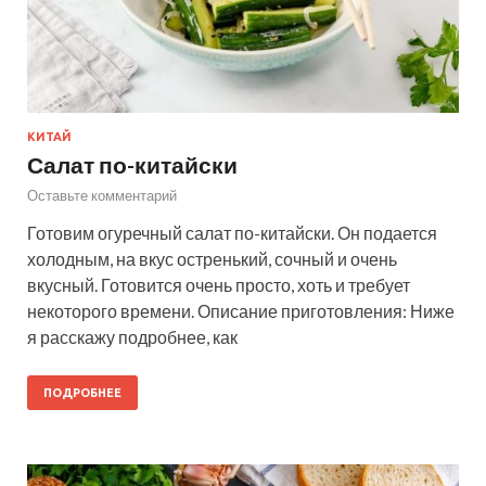
КИТАЙ
Салат по-китайски
Оставьте комментарий
Готовим огуречный салат по-китайски. Он подается
холодным, на вкус остренький, сочный и очень
вкусный. Готовится очень просто, хоть и требует
некоторого времени. Описание приготовления: Ниже
я расскажу подробнее, как
ПОДРОБНЕЕ