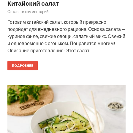
Китайский салат
Оставьте комментарий
Готовим китайский салат, который прекрасно
подойдет для ежедневного рациона. Основа салата —
куриное филе, свежие овощи, салатный микс. Свежий
и одновременно с огоньком. Понравится многим!
Описание приготовления: Этот салат
ПОДРОБНЕЕ