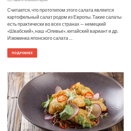
Считается, что прототипом этого салата является
картофельный салат родом из Европы. Такие салаты
есть практически во всех странах — немецкий
«Швабский», наш «Оливье», китайский вариант и др.
Изюминка японского салата …
ПОДРОБНЕЕ