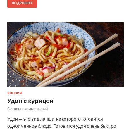
ПОДРОБНЕЕ
ЯПОНИЯ
Удон с курицей
Оставьте комментарий
Удон — это вид лапши, из которого готовится
одноименное блюдо. Готовится удон очень быстро