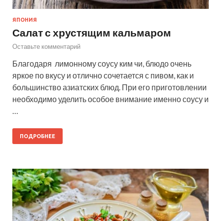
ЯПОНИЯ
Салат с хрустящим кальмаром
Оставьте комментарий
Благодаря лимонному соусу ким чи, блюдо очень
яркое по вкусу и отлично сочетается с пивом, как и
большинство азиатских блюд. При его приготовлении
необходимо уделить особое внимание именно соусу и
…
ПОДРОБНЕЕ