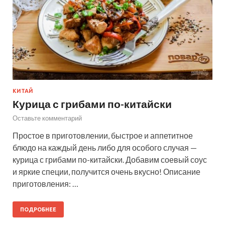
КИТАЙ
Курица с грибами по-китайски
Оставьте комментарий
Простое в приготовлении, быстрое и аппетитное
блюдо на каждый день либо для особого случая —
курица с грибами по-китайски. Добавим соевый соус
и яркие специи, получится очень вкусно! Описание
приготовления: …
ПОДРОБНЕЕ