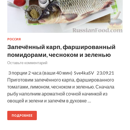
РОССИЯ
Запечённый карп, фаршированный
помидорами, чесноком и зеленью
Оставьте комментарий
3 порции 2 часа (ваши 40 мин) Sve4kaSV 23.09.21
Приготовим запечённого карпа, фаршированного
томатами, лимоном, чесноком и зеленью. Сначала
рыбу наполним ароматной сочной начинкой из
овощей и зелени и запечём в духовке …
ПОДРОБНЕЕ