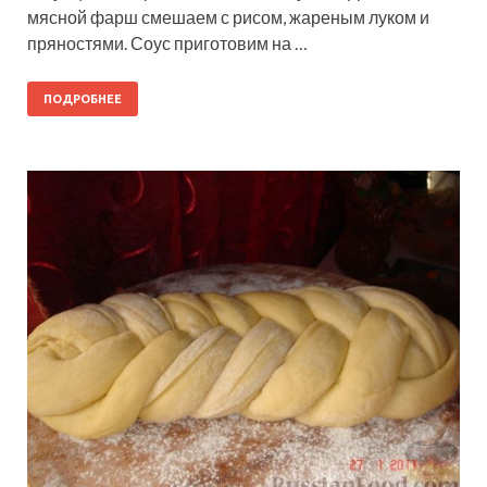
мясной фарш смешаем с рисом, жареным луком и
пряностями. Соус приготовим на …
ПОДРОБНЕЕ