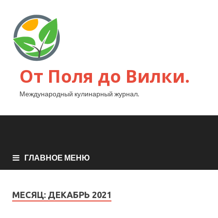
От Поля до Вилки.
Международный кулинарный журнал.
ГЛАВНОЕ МЕНЮ
МЕСЯЦ:
ДЕКАБРЬ 2021