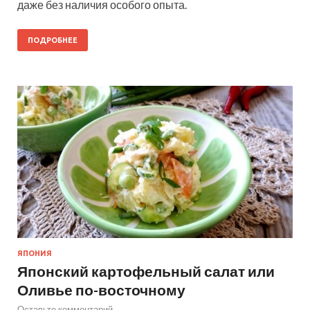
даже без наличия особого опыта.
ПОДРОБНЕЕ
ЯПОНИЯ
Японский картофельный салат или
Оливье по-восточному
Оставьте комментарий