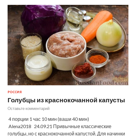
РОССИЯ
Голубцы из краснокочанной капусты
Оставьте комментарий
4 порции 1 час 10 мин (ваши 40 мин)
Alena2018 24.09.21 Привычные классические
голубцы, но с краснокочанной капустой. Для начинки