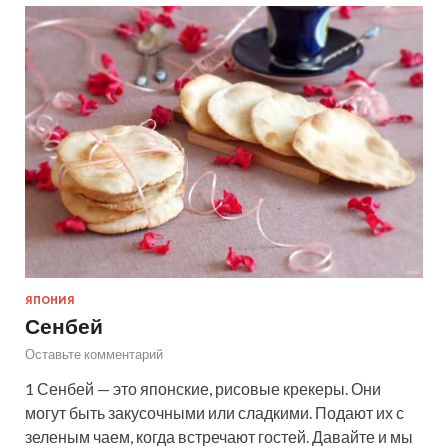
ЯПОНИЯ
Сенбей
Оставьте комментарий
1 Сенбей — это японские, рисовые крекеры. Они
могут быть закусочными или сладкими. Подают их с
зеленым чаем, когда встречают гостей. Давайте и мы