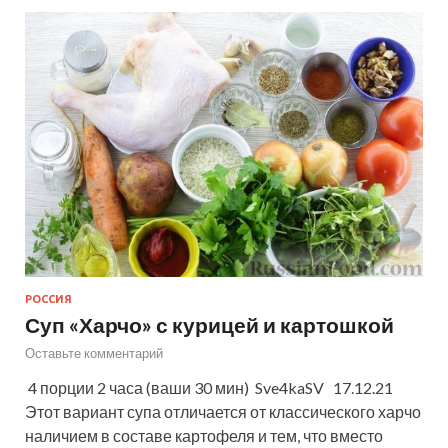
РОССИЯ
Суп «Харчо» с курицей и картошкой
Оставьте комментарий
4 порции 2 часа (ваши 30 мин) Sve4kaSV 17.12.21
Этот вариант супа отличается от классического харчо
наличием в составе картофеля и тем, что вместо