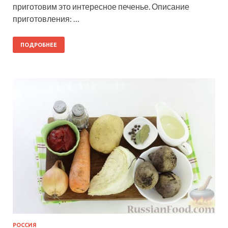
приготовим это интересное печенье. Описание
приготовления: …
ПОДРОБНЕЕ
РОССИЯ