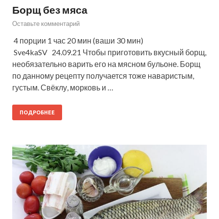
Борщ без мяса
Оставьте комментарий
4 порции 1 час 20 мин (ваши 30 мин)
Sve4kaSV 24.09.21 Чтобы приготовить вкусный борщ,
необязательно варить его на мясном бульоне. Борщ
по данному рецепту получается тоже наваристым,
густым. Свёклу, морковь и …
ПОДРОБНЕЕ