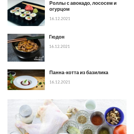
Роллы с авокадо, лососем и
огурцом
16.12.2021
Гюдон
16.12.2021
Панна-котта из базилика
16.12.2021