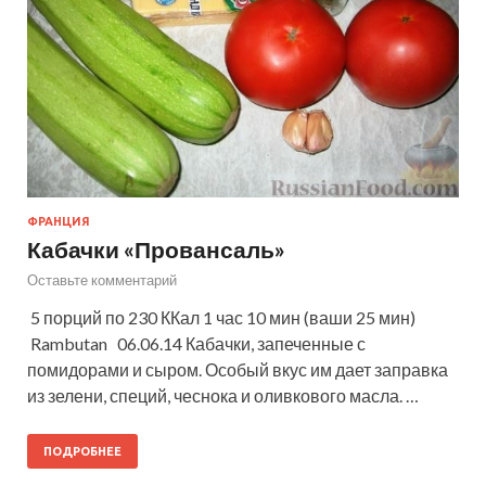
ФРАНЦИЯ
Кабачки «Провансаль»
Оставьте комментарий
5 порций по 230 ККал 1 час 10 мин (ваши 25 мин)
Rambutan 06.06.14 Кабачки, запеченные с
помидорами и сыром. Особый вкус им дает заправка
из зелени, специй, чеснока и оливкового масла. …
ПОДРОБНЕЕ