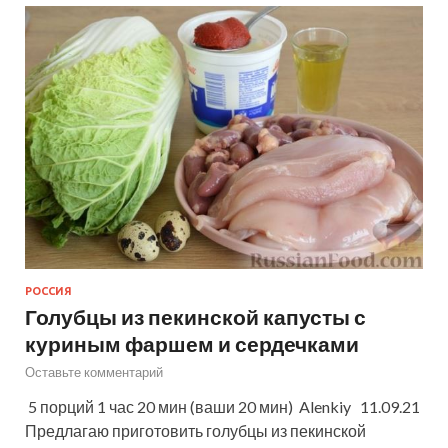
РОССИЯ
Голубцы из пекинской капусты с
куриным фаршем и сердечками
Оставьте комментарий
5 порций 1 час 20 мин (ваши 20 мин) Alenkiy 11.09.21
Предлагаю приготовить голубцы из пекинской