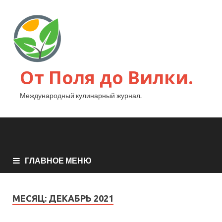
От Поля до Вилки.
Международный кулинарный журнал.
ГЛАВНОЕ МЕНЮ
МЕСЯЦ:
ДЕКАБРЬ 2021