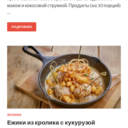
маком и кокосовой стружкой. Продукты (на 10 порций)
…
ПОДРОБНЕЕ
ЯПОНИЯ
Ежики из кролика с кукурузой