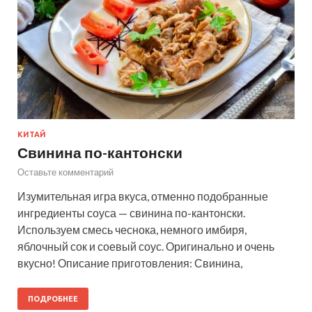
КИТАЙ
Свинина по-кантонски
Оставьте комментарий
Изумительная игра вкуса, отменно подобранные
ингредиенты соуса — свинина по-кантонски.
Используем смесь чеснока, немного имбиря,
яблочный сок и соевый соус. Оригинально и очень
вкусно! Описание приготовления: Свинина,
ПОДРОБНЕЕ