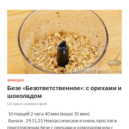
ФРАНЦИЯ
Безе «Безответственное»: с орехами и
шоколадом
Оставьте комментарий
10 порций 2 часа 40 мин (ваши 35 мин)
Rumkin 29.11.21 Неклассическое и очень простое в
приготовлении безе с орехами и шоколадом или с