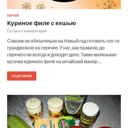
КИТАЙ
Куриное филе с кешью
Оставьте комментарий
Совсем не обязательно на Новый год готовить что-то
грандиозное на горячее. У нас, как правило, до
горячего не всегда и доходит дело. Такие маленькие
кусочки куриного филе на китайский манер …
ПОДРОБНЕЕ