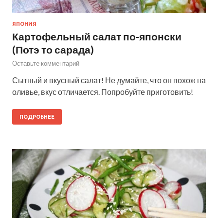
ЯПОНИЯ
Картофельный салат по-японски
(Потэ то сарада)
Оставьте комментарий
Сытный и вкусный салат! Не думайте, что он похож на
оливье, вкус отличается. Попробуйте приготовить!
ПОДРОБНЕЕ