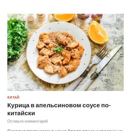
КИТАЙ
Курица в апельсиновом соусе по-
китайски
Оставьте комментарий