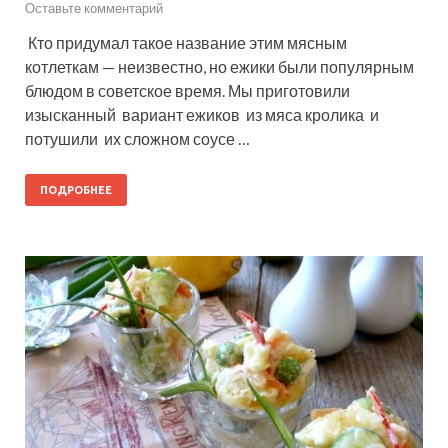
Оставьте комментарий
Кто придумал такое название этим мясным
котлеткам — неизвестно, но ежики были популярным
блюдом в советское время. Мы приготовили
изысканный вариант ежиков из мяса кролика и
потушили их сложном соусе …
ПОДРОБНЕЕ