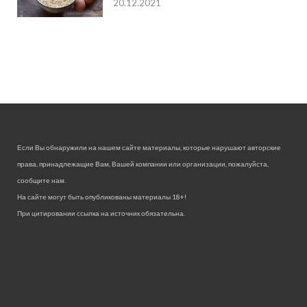
20.12.2021
Если Вы обнаружили на нашем сайте материалы, которые нарушают авторские
права, принадлежащие Вам, Вашей компании или организации, пожалуйста,
сообщите нам.
На сайте могут быть опубликованы материалы 18+!
При цитировании ссылка на источник обязательна.