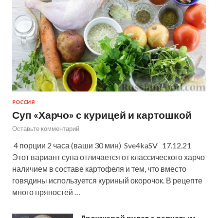
РОССИЯ
Суп «Харчо» с курицей и картошкой
Оставьте комментарий
4 порции 2 часа (ваши 30 мин) Sve4kaSV 17.12.21
Этот вариант супа отличается от классического харчо
наличием в составе картофеля и тем, что вместо
говядины используется куриный окорочок. В рецепте
много пряностей …