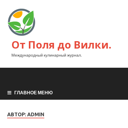
От Поля до Вилки.
Международный кулинарный журнал.
ГЛАВНОЕ МЕНЮ
АВТОР:
ADMIN