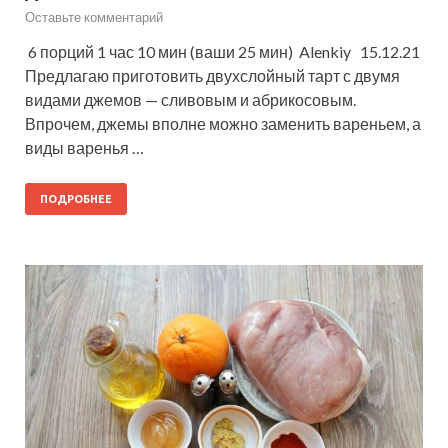
Оставьте комментарий
6 порций 1 час 10 мин (ваши 25 мин) Alenkiy 15.12.21
Предлагаю приготовить двухслойный тарт с двумя
видами джемов — сливовым и абрикосовым.
Впрочем, джемы вполне можно заменить вареньем, а
виды варенья …
ПОДРОБНЕЕ