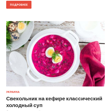
ПОДРОБНЕЕ
УКРАИНА
Свекольник на кефире классический
холодный суп