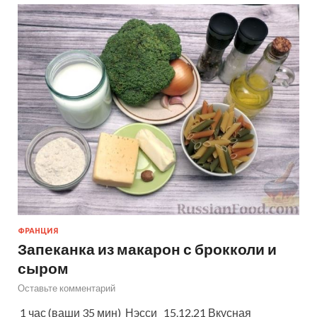
ФРАНЦИЯ
Запеканка из макарон с брокколи и
сыром
Оставьте комментарий
1 час (ваши 35 мин) Нэсси 15.12.21 Вкусная