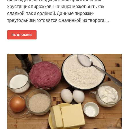
хрустящих пирожков. Начинка может быть как
сладкой, так и солёной. Данные пирожки-
треугольники готовятся с начинкой из творога …
ПОДРОБНЕЕ