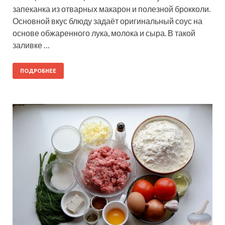
запеканка из отварных макарон и полезной брокколи.
Основной вкус блюду задаёт оригинальный соус на
основе обжаренного лука, молока и сыра. В такой
заливке …
ПОДРОБНЕЕ