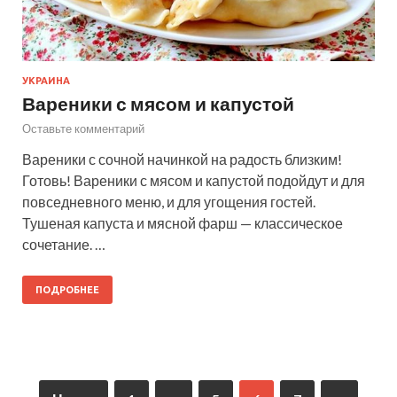
УКРАИНА
Вареники с мясом и капустой
Оставьте комментарий
Вареники с сочной начинкой на радость близким!
Готовь! Вареники с мясом и капустой подойдут и для
повседневного меню, и для угощения гостей.
Тушеная капуста и мясной фарш — классическое
сочетание. …
ПОДРОБНЕЕ