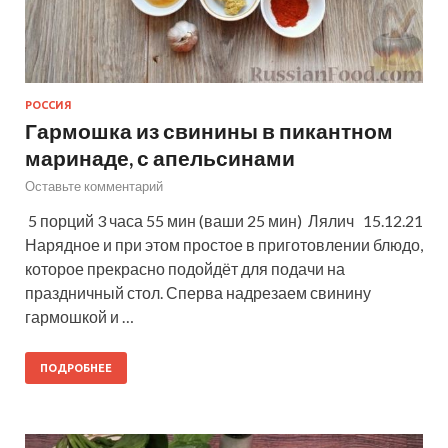
РОССИЯ
Гармошка из свинины в пикантном
маринаде, с апельсинами
Оставьте комментарий
5 порций 3 часа 55 мин (ваши 25 мин) Лялич 15.12.21
Нарядное и при этом простое в приготовлении блюдо,
которое прекрасно подойдёт для подачи на
праздничный стол. Сперва надрезаем свинину
гармошкой и …
ПОДРОБНЕЕ