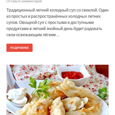
Оставьте комментарий
Традиционный летний холодный суп со свеклой. Один
из простых и распространённых холодных летних
супов. Овощной суп с простыми и доступными
продуктами в летний знойный день будет радовать
свои освежающим лёгким …
ПОДРОБНЕЕ