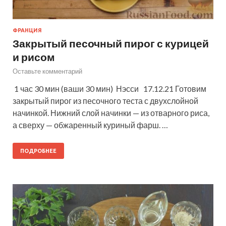
ФРАНЦИЯ
Закрытый песочный пирог с курицей
и рисом
Оставьте комментарий
1 час 30 мин (ваши 30 мин) Нэсси 17.12.21 Готовим
закрытый пирог из песочного теста с двухслойной
начинкой. Нижний слой начинки — из отварного риса,
а сверху — обжаренный куриный фарш. …
ПОДРОБНЕЕ