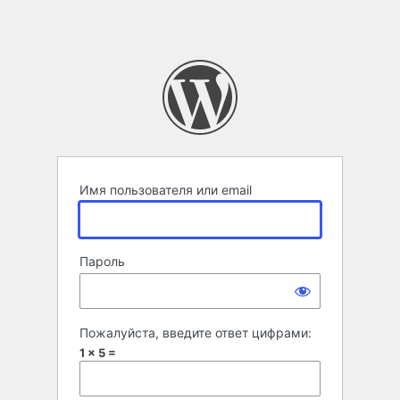
Имя пользователя или email
Пароль
Пожалуйста, введите ответ цифрами:
1 × 5 =