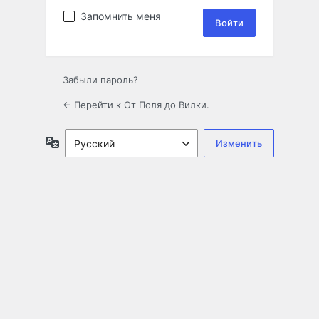
Запомнить меня
Забыли пароль?
← Перейти к От Поля до Вилки.
Язык